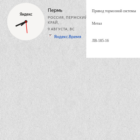
Привод тормозной системы
Метал
ЛВ-185-16